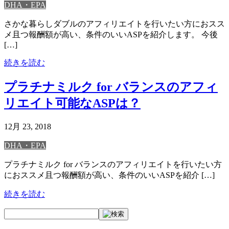
DHA・EPA
さかな暮らしダブルのアフィリエイトを行いたい方におスス
メ且つ報酬額が高い、条件のいいASPを紹介します。 今後
[…]
続きを読む
プラチナミルク for バランスのアフィ
リエイト可能なASPは？
12月 23, 2018
DHA・EPA
プラチナミルク for バランスのアフィリエイトを行いたい方
におススメ且つ報酬額が高い、条件のいいASPを紹介 […]
続きを読む