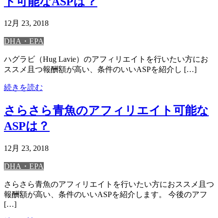
ト可能なASPは？
12月 23, 2018
DHA・EPA
ハグラビ（Hug Lavie）のアフィリエイトを行いたい方にお
ススメ且つ報酬額が高い、条件のいいASPを紹介し […]
続きを読む
さらさら青魚のアフィリエイト可能な
ASPは？
12月 23, 2018
DHA・EPA
さらさら青魚のアフィリエイトを行いたい方におススメ且つ
報酬額が高い、条件のいいASPを紹介します。 今後のアフ
[…]