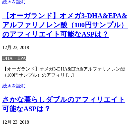
続きを読む
【オーガランド】オメガ3-DHA&EPA&
アルファリノレン酸（100円サンプル）
のアフィリエイト可能なASPは？
12月 23, 2018
DHA・EPA
【オーガランド】オメガ3-DHA&EPA&アルファリノレン酸
（100円サンプル）のアフィリ […]
続きを読む
さかな暮らしダブルのアフィリエイト
可能なASPは？
12月 23, 2018