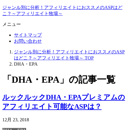
ジャンル別に分析！アフィリエイトにおススメのASPはど
こ？～アフィリエイト牧場～
メニュー
サイトマップ
お問い合わせ
ジャンル別に分析！アフィリエイトにおススメのASP
はどこ？～アフィリエイト牧場～
TOP
DHA・EPA
「DHA・EPA」の記事一覧
ルックルックDHA・EPAプレミアムの
アフィリエイト可能なASPは？
12月 23, 2018