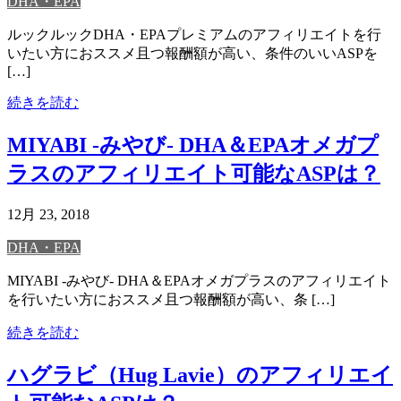
DHA・EPA
ルックルックDHA・EPAプレミアムのアフィリエイトを行
いたい方におススメ且つ報酬額が高い、条件のいいASPを
[…]
続きを読む
MIYABI -みやび- DHA＆EPAオメガプ
ラスのアフィリエイト可能なASPは？
12月 23, 2018
DHA・EPA
MIYABI -みやび- DHA＆EPAオメガプラスのアフィリエイト
を行いたい方におススメ且つ報酬額が高い、条 […]
続きを読む
ハグラビ（Hug Lavie）のアフィリエイ