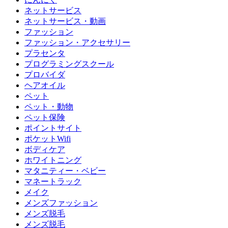
ネットサービス
ネットサービス・動画
ファッション
ファッション・アクセサリー
プラセンタ
プログラミングスクール
プロバイダ
ヘアオイル
ペット
ペット・動物
ペット保険
ポイントサイト
ポケットWifi
ボディケア
ホワイトニング
マタニティー・ベビー
マネートラック
メイク
メンズファッション
メンズ脱毛
メンズ脱毛