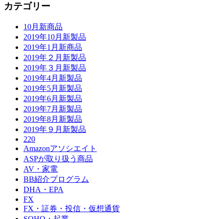
カテゴリー
10月新商品
2019年10月新製品
2019年1月新商品
2019年２月新製品
2019年３月新製品
2019年4月新製品
2019年5月新製品
2019年6月新製品
2019年7月新製品
2019年8月新製品
2019年９月新製品
220
Amazonアソシエイト
ASPが取り扱う商品
AV・家電
BB紹介プログラム
DHA・EPA
FX
FX・証券・投信・仮想通貨
SOHO・起業