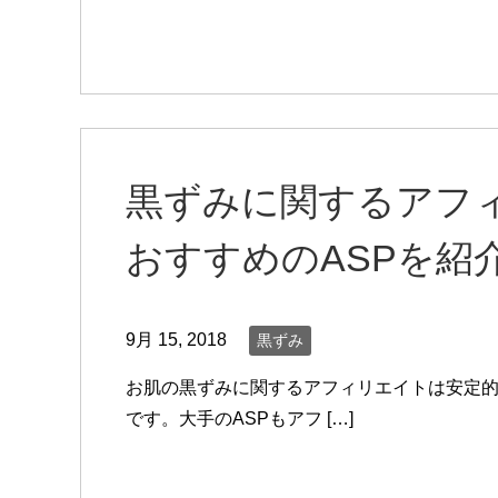
黒ずみに関するアフ
おすすめのASPを紹
9月 15, 2018
黒ずみ
お肌の黒ずみに関するアフィリエイトは安定
です。大手のASPもアフ […]