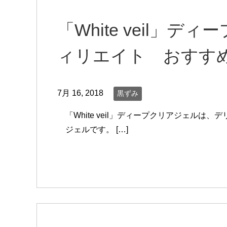
「White veil」
ィリエイト おすすめ
7月 16, 2018
黒ずみ
「White veil」ディープクリアジェル
ジェルです。 […]