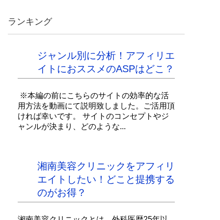
ランキング
ジャンル別に分析！アフィリエ
イトにおススメのASPはどこ？
※本編の前にこちらのサイトの効率的な活
用方法を動画にて説明致しました。ご活用頂
ければ幸いです。 サイトのコンセプトやジ
ャンルが決まり、どのような...
湘南美容クリニックをアフィリ
エイトしたい！どこと提携する
のがお得？
湘南美容クリニックとは、外科医歴25年以