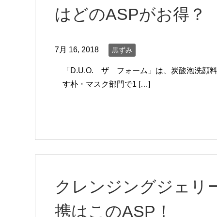
はどのASPがお得？
7月 16, 2018
黒ずみ
「D.U.O. ザ フォーム」は、炭酸泡洗
す朴・マスク部門で1 […]
クレンジングジェリ
携はこのASP！