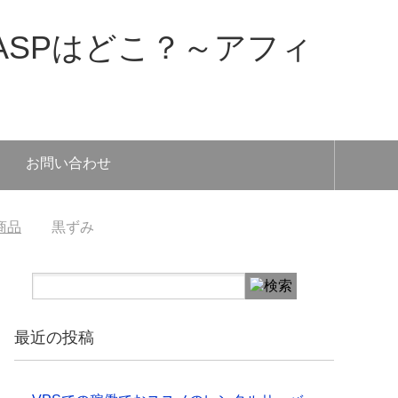
SPはどこ？～アフィ
お問い合わせ
商品
黒ずみ
最近の投稿