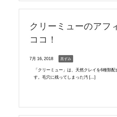
クリーミューのアフィ
ココ！
7月 16, 2018
黒ずみ
「クリーミュー」は、天然クレイを6種類配
す。毛穴に残ってしまった汚 […]