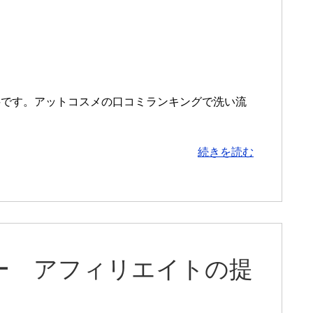
顔料です。アットコスメの口コミランキングで洗い流
続きを読む
ー アフィリエイトの提