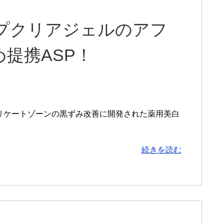
ディープクリアジェルのアフ
提携ASP！
は、デリケートゾーンの黒ずみ改善に開発された薬用美白
続きを読む