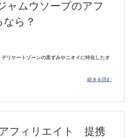
 ジャムウソープのアフ
るなら？
、デリケートゾーンの黒ずみやニオイに特化したオ
続きを読む
ームのアフィリエイト 提携