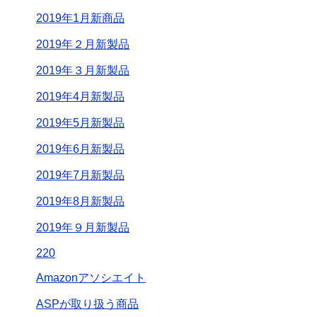
2019年1月新商品
2019年２月新製品
2019年３月新製品
2019年4月新製品
2019年5月新製品
2019年6月新製品
2019年7月新製品
2019年8月新製品
2019年９月新製品
220
Amazonアソシエイト
ASPが取り扱う商品