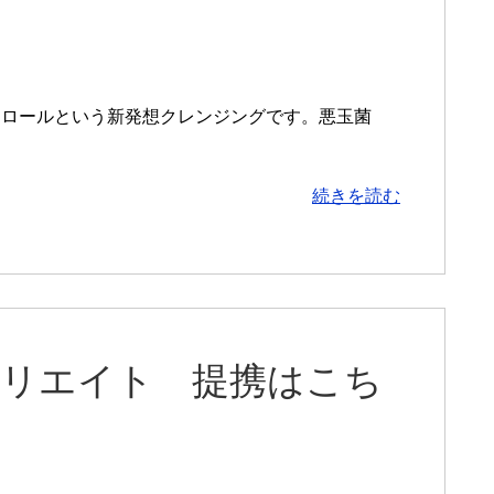
トロールという新発想クレンジングです。悪玉菌
続きを読む
フィリエイト 提携はこち