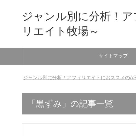
ジャンル別に分析！ア
リエイト牧場～
サイトマップ
ジャンル別に分析！アフィリエイトにおススメのA
「黒ずみ」の記事一覧