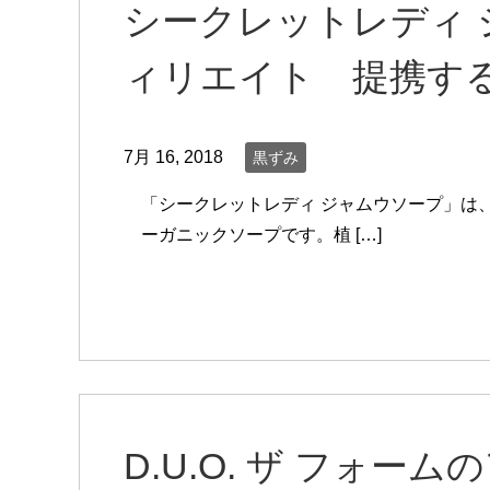
シークレットレディ
ィリエイト 提携す
7月 16, 2018
黒ずみ
「シークレットレディ ジャムウソープ」は
ーガニックソープです。植 […]
D.U.O. ザ フォ