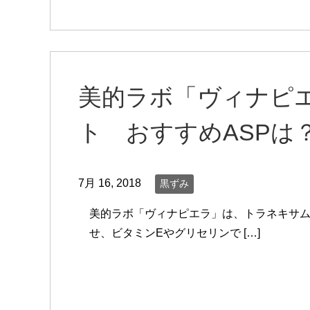
美的ラボ「ヴィナピ
ト おすすめASPは
7月 16, 2018
黒ずみ
美的ラボ「ヴィナピエラ」は、トラネキサ
せ、ビタミンEやグリセリンで […]