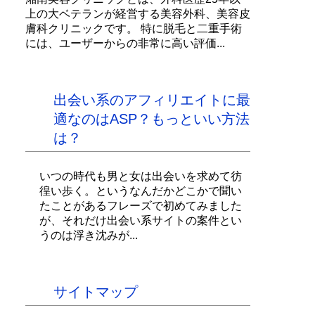
上の大ベテランが経営する美容外科、美容皮
膚科クリニックです。 特に脱毛と二重手術
には、ユーザーからの非常に高い評価...
出会い系のアフィリエイトに最
適なのはASP？もっといい方法
は？
いつの時代も男と女は出会いを求めて彷
徨い歩く。というなんだかどこかで聞い
たことがあるフレーズで初めてみました
が、それだけ出会い系サイトの案件とい
うのは浮き沈みが...
サイトマップ