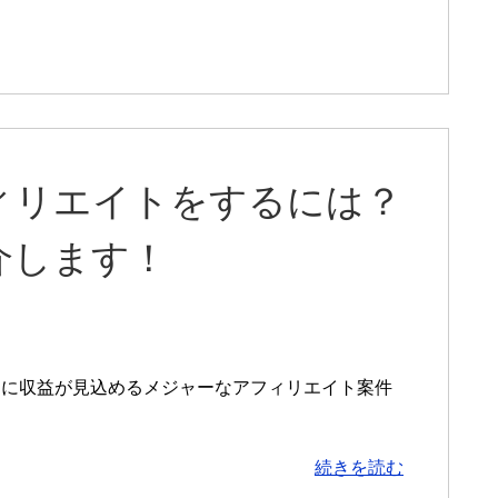
ィリエイトをするには？
介します！
的に収益が見込めるメジャーなアフィリエイト案件
続きを読む