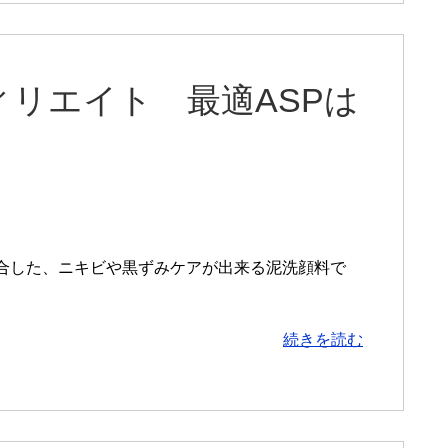
リエイト 最適ASPは
合した、ニキビや黒ずみケアが出来る泥洗顔料で
続きを読む