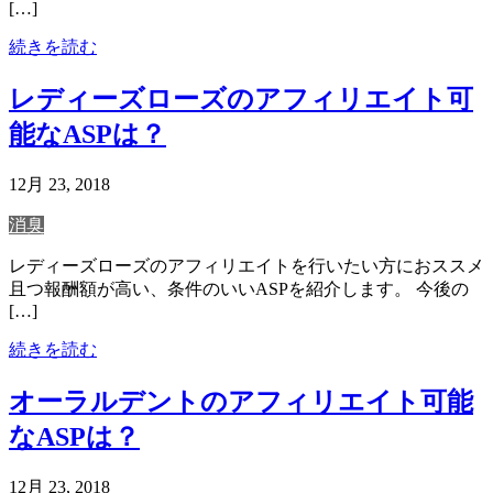
[…]
続きを読む
レディーズローズのアフィリエイト可
能なASPは？
12月 23, 2018
消臭
レディーズローズのアフィリエイトを行いたい方におススメ
且つ報酬額が高い、条件のいいASPを紹介します。 今後の
[…]
続きを読む
オーラルデントのアフィリエイト可能
なASPは？
12月 23, 2018