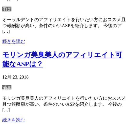
消臭
オーラルデントのアフィリエイトを行いたい方におススメ且
つ報酬額が高い、条件のいいASPを紹介します。 今後のア
[…]
続きを読む
モリンガ美臭美人のアフィリエイト可
能なASPは？
12月 23, 2018
消臭
モリンガ美臭美人のアフィリエイトを行いたい方におススメ
且つ報酬額が高い、条件のいいASPを紹介します。 今後の
[…]
続きを読む