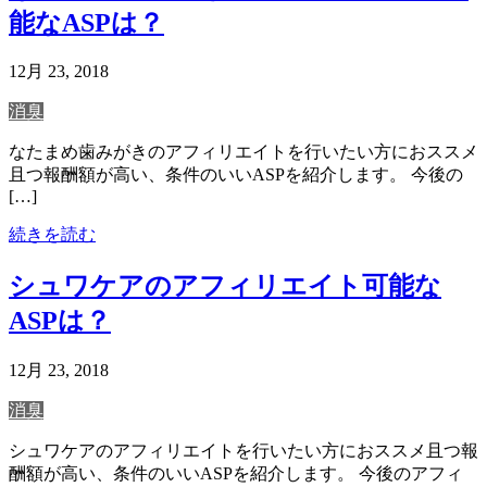
能なASPは？
12月 23, 2018
消臭
なたまめ歯みがきのアフィリエイトを行いたい方におススメ
且つ報酬額が高い、条件のいいASPを紹介します。 今後の
[…]
続きを読む
シュワケアのアフィリエイト可能な
ASPは？
12月 23, 2018
消臭
シュワケアのアフィリエイトを行いたい方におススメ且つ報
酬額が高い、条件のいいASPを紹介します。 今後のアフィ