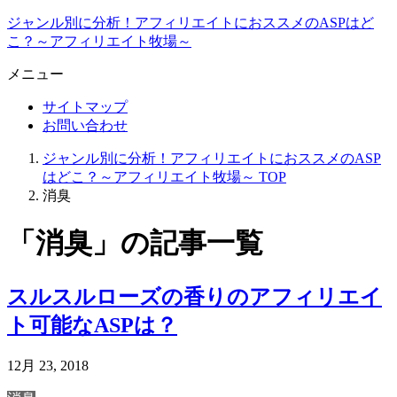
ジャンル別に分析！アフィリエイトにおススメのASPはど
こ？～アフィリエイト牧場～
メニュー
サイトマップ
お問い合わせ
ジャンル別に分析！アフィリエイトにおススメのASP
はどこ？～アフィリエイト牧場～
TOP
消臭
「消臭」の記事一覧
スルスルローズの香りのアフィリエイ
ト可能なASPは？
12月 23, 2018