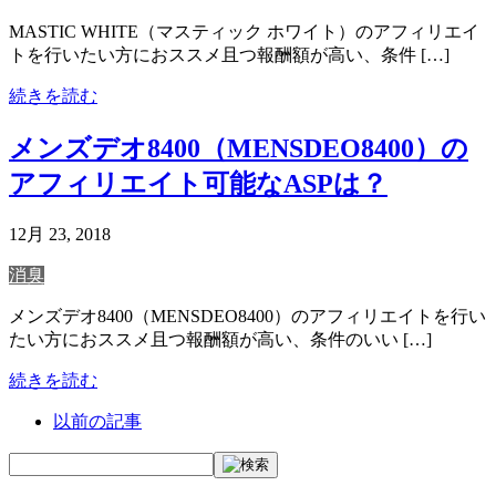
MASTIC WHITE（マスティック ホワイト）のアフィリエイ
トを行いたい方におススメ且つ報酬額が高い、条件 […]
続きを読む
メンズデオ8400（MENSDEO8400）の
アフィリエイト可能なASPは？
12月 23, 2018
消臭
メンズデオ8400（MENSDEO8400）のアフィリエイトを行い
たい方におススメ且つ報酬額が高い、条件のいい […]
続きを読む
以前の記事