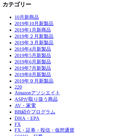
カテゴリー
10月新商品
2019年10月新製品
2019年1月新商品
2019年２月新製品
2019年３月新製品
2019年4月新製品
2019年5月新製品
2019年6月新製品
2019年7月新製品
2019年8月新製品
2019年９月新製品
220
Amazonアソシエイト
ASPが取り扱う商品
AV・家電
BB紹介プログラム
DHA・EPA
FX
FX・証券・投信・仮想通貨