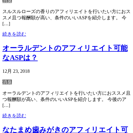
消臭
スルスルローズの香りのアフィリエイトを行いたい方におス
スメ且つ報酬額が高い、条件のいいASPを紹介します。 今
[…]
続きを読む
オーラルデントのアフィリエイト可能
なASPは？
12月 23, 2018
消臭
オーラルデントのアフィリエイトを行いたい方におススメ且
つ報酬額が高い、条件のいいASPを紹介します。 今後のア
[…]
続きを読む
なたまめ歯みがきのアフィリエイト可