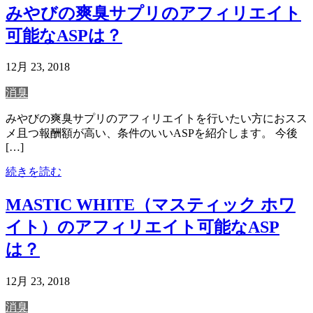
みやびの爽臭サプリのアフィリエイト
可能なASPは？
12月 23, 2018
消臭
みやびの爽臭サプリのアフィリエイトを行いたい方におスス
メ且つ報酬額が高い、条件のいいASPを紹介します。 今後
[…]
続きを読む
MASTIC WHITE（マスティック ホワ
イト）のアフィリエイト可能なASP
は？
12月 23, 2018
消臭