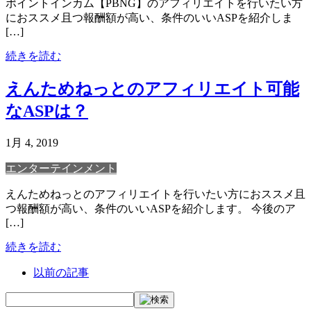
ポイントインカム【PBNG】のアフィリエイトを行いたい方
におススメ且つ報酬額が高い、条件のいいASPを紹介しま
[…]
続きを読む
えんためねっとのアフィリエイト可能
なASPは？
1月 4, 2019
エンターテインメント
えんためねっとのアフィリエイトを行いたい方におススメ且
つ報酬額が高い、条件のいいASPを紹介します。 今後のア
[…]
続きを読む
以前の記事