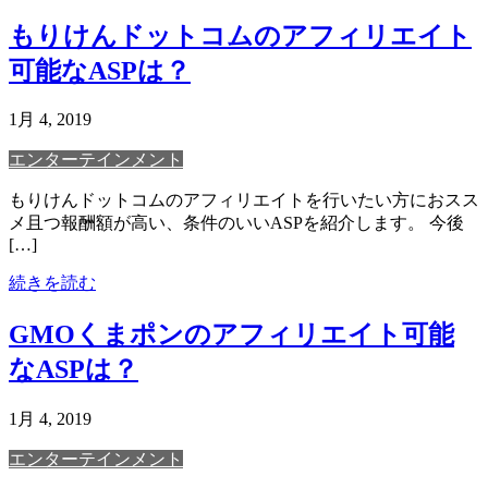
もりけんドットコムのアフィリエイト
可能なASPは？
1月 4, 2019
エンターテインメント
もりけんドットコムのアフィリエイトを行いたい方におスス
メ且つ報酬額が高い、条件のいいASPを紹介します。 今後
[…]
続きを読む
GMOくまポンのアフィリエイト可能
なASPは？
1月 4, 2019
エンターテインメント