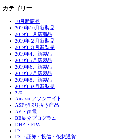
カテゴリー
10月新商品
2019年10月新製品
2019年1月新商品
2019年２月新製品
2019年３月新製品
2019年4月新製品
2019年5月新製品
2019年6月新製品
2019年7月新製品
2019年8月新製品
2019年９月新製品
220
Amazonアソシエイト
ASPが取り扱う商品
AV・家電
BB紹介プログラム
DHA・EPA
FX
FX・証券・投信・仮想通貨