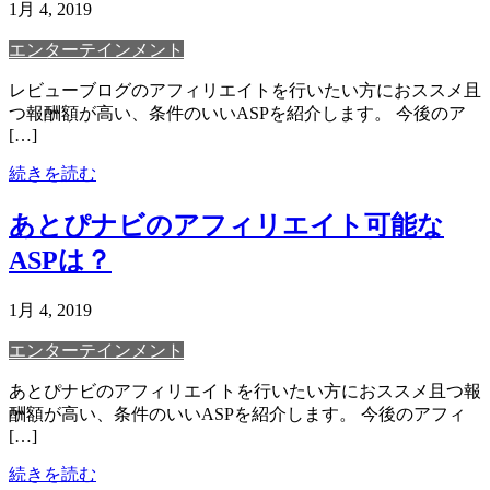
1月 4, 2019
エンターテインメント
レビューブログのアフィリエイトを行いたい方におススメ且
つ報酬額が高い、条件のいいASPを紹介します。 今後のア
[…]
続きを読む
あとぴナビのアフィリエイト可能な
ASPは？
1月 4, 2019
エンターテインメント
あとぴナビのアフィリエイトを行いたい方におススメ且つ報
酬額が高い、条件のいいASPを紹介します。 今後のアフィ
[…]
続きを読む