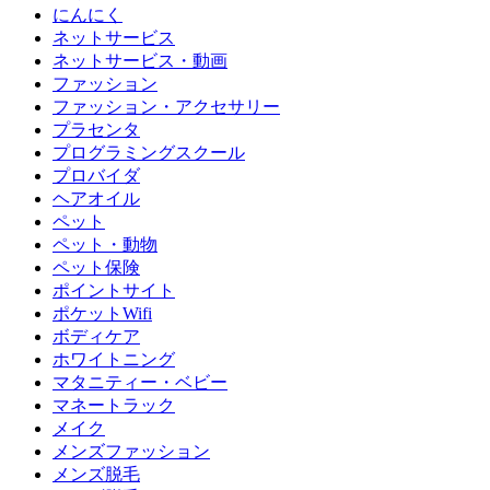
にんにく
ネットサービス
ネットサービス・動画
ファッション
ファッション・アクセサリー
プラセンタ
プログラミングスクール
プロバイダ
ヘアオイル
ペット
ペット・動物
ペット保険
ポイントサイト
ポケットWifi
ボディケア
ホワイトニング
マタニティー・ベビー
マネートラック
メイク
メンズファッション
メンズ脱毛