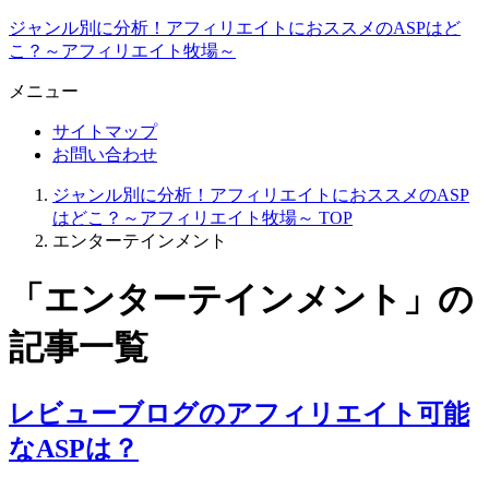
ジャンル別に分析！アフィリエイトにおススメのASPはど
こ？～アフィリエイト牧場～
メニュー
サイトマップ
お問い合わせ
ジャンル別に分析！アフィリエイトにおススメのASP
はどこ？～アフィリエイト牧場～
TOP
エンターテインメント
「エンターテインメント」の
記事一覧
レビューブログのアフィリエイト可能
なASPは？