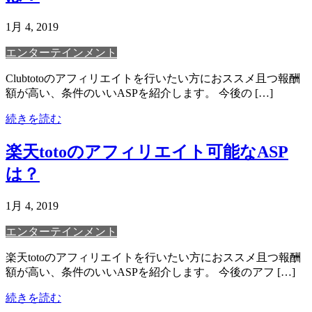
1月 4, 2019
エンターテインメント
Clubtotoのアフィリエイトを行いたい方におススメ且つ報酬
額が高い、条件のいいASPを紹介します。 今後の […]
続きを読む
楽天totoのアフィリエイト可能なASP
は？
1月 4, 2019
エンターテインメント
楽天totoのアフィリエイトを行いたい方におススメ且つ報酬
額が高い、条件のいいASPを紹介します。 今後のアフ […]
続きを読む