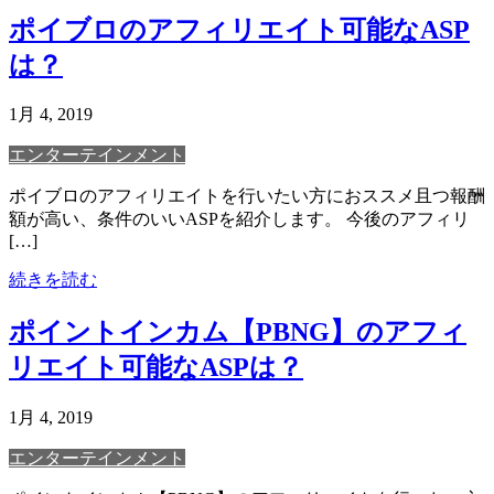
ポイブロのアフィリエイト可能なASP
は？
1月 4, 2019
エンターテインメント
ポイブロのアフィリエイトを行いたい方におススメ且つ報酬
額が高い、条件のいいASPを紹介します。 今後のアフィリ
[…]
続きを読む
ポイントインカム【PBNG】のアフィ
リエイト可能なASPは？
1月 4, 2019
エンターテインメント