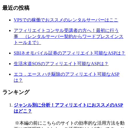
最近の投稿
VPSでの稼働でおススメのレンタルサーバーはここ
アフィリエイトコンサル受講者の方へ！最初に行う
事 （レンタルサーバー契約からワードプレスインス
トールまで）
SBIネオモバイル証券のアフィリエイト可能なASPは？
生活水道SOSのアフィリエイト可能なASPは？
エコ．エース ハチ駆除のアフィリエイト可能なASP
は？
ランキング
ジャンル別に分析！アフィリエイトにおススメのASP
はどこ？
※本編の前にこちらのサイトの効率的な活用方法を動