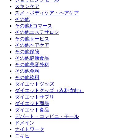
スキンケア
スメ・ボディケア・ヘアケア
その他
その他Eコマース
その他エステサロン
その他サービス
その他ヘアケア
その他保険
その他健康食品
その他美容外科
その他金融
その他飲料
ダイエットグッズ
ダイエットグッズ（衣料含む）
ダイエットサプリ
ダイエット商品
ダイエット食品
デパート・コンビニ・モール
ドメイン
ナイトワーク
ニキビ