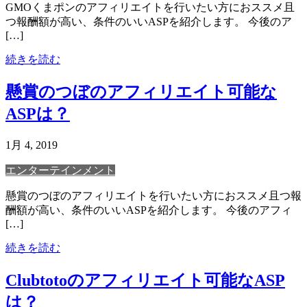
GMOくまポンのアフィリエイトを行いたい方におススメ且
つ報酬額が高い、条件のいいASPを紹介します。 今後のア
[…]
続きを読む
懸賞のつぼのアフィリエイト可能な
ASPは？
1月 4, 2019
エンターテインメント
懸賞のつぼのアフィリエイトを行いたい方におススメ且つ報
酬額が高い、条件のいいASPを紹介します。 今後のアフィ
[…]
続きを読む
Clubtotoのアフィリエイト可能なASP
は？